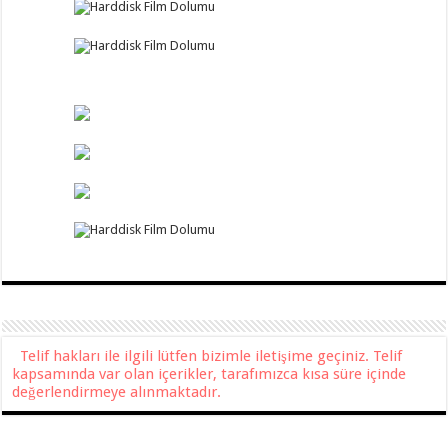
Telif hakları ile ilgili lütfen bizimle iletişime geçiniz. Telif
kapsamında var olan içerikler, tarafımızca kısa süre içinde
değerlendirmeye alınmaktadır.