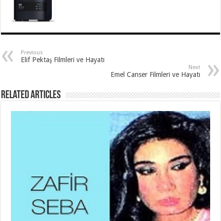
Previous
Elif Pektaş Filmleri ve Hayatı
Next
Emel Canser Filmleri ve Hayatı
Related Articles