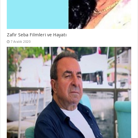
Zafir Seba Filmleri ve Hayatı
7 Aralık 2020