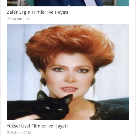
Zafer Ergin Filmleri ve Hayatı
6 Aralık 2020
Yüksel Üzel Filmleri ve Hayatı
23 Ekim 2020